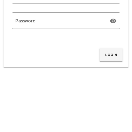
Password
LOGIN