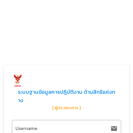
ระบบฐานข้อมูลการปฎิบัติงาน ด้านสิทธิแห่งท
าง
[ ผู้ประกอบการ ]
Username